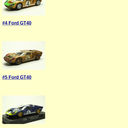
#4 Ford GT40
#5 Ford GT40