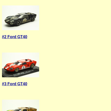
#2 Ford GT40
#3 Ford GT40