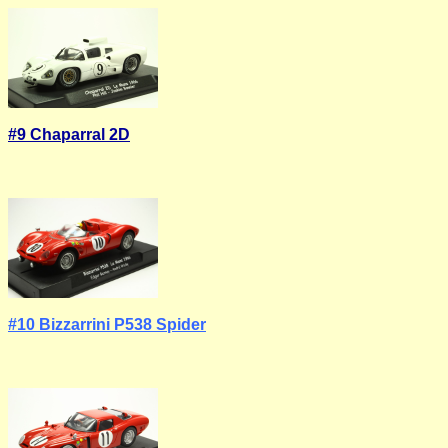
#9 Chaparral 2D
#10 Bizzarrini P538 Spider