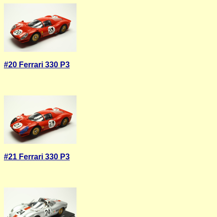
#20 Ferrari 330 P3
#21 Ferrari 330 P3