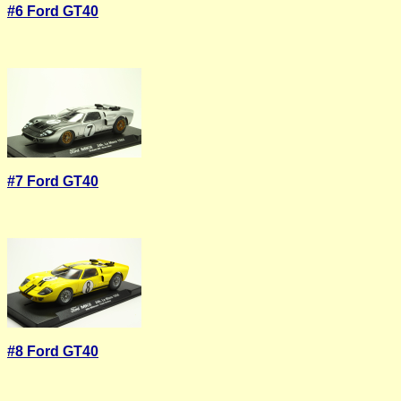
#6 Ford GT40
#7 Ford GT40
#8 Ford GT40