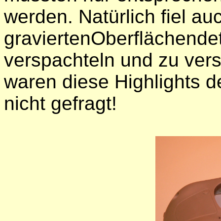
werden. Natürlich fiel a
graviertenOberflächendet
verspachteln und zu versc
waren diese Highlights 
nicht gefragt!