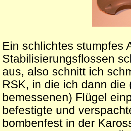
Ein schlichtes stumpfes 
Stabilisierungsflossen s
aus, also schnitt ich sch
RSK, in die ich dann die 
bemessenen) Flügel einp
befestigte und verspachte
bombenfest in der Karos