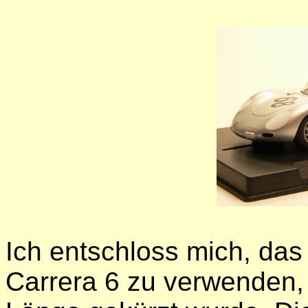
Ich entschloss mich, da
Carrera 6 zu verwenden,