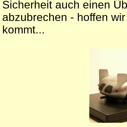
Sicherheit auch einen Üb
abzubrechen - hoffen wir 
kommt...