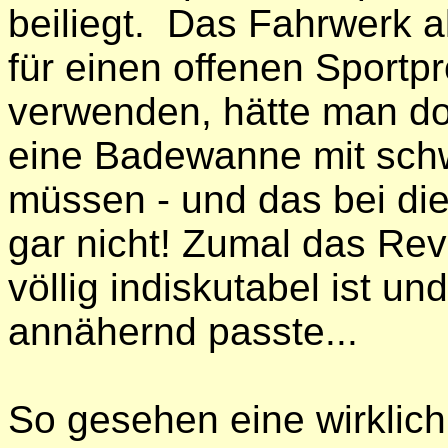
beiliegt. Das Fahrwerk al
für einen offenen Sportp
verwenden, hätte man do
eine Badewanne mit sch
müssen - und das bei die
gar nicht! Zumal das Rev
völlig indiskutabel ist u
annähernd passte...
So gesehen eine wirklich