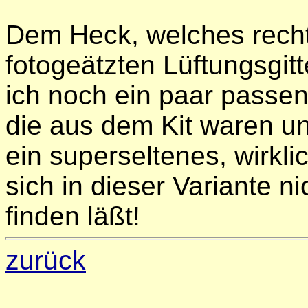
Dem Heck, welches rech
fotogeätzten Lüftungsgitt
ich noch ein paar pass
die aus dem Kit waren u
ein superseltenes, wirkli
sich in dieser Variante n
finden läßt!
zurück