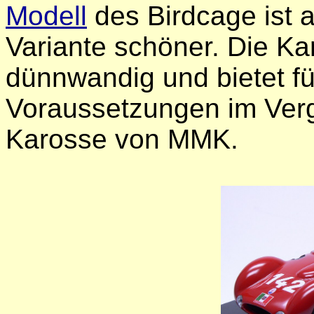
Modell
des Birdcage ist a
Variante schöner. Die Kar
dünnwandig und bietet fü
Voraussetzungen im Verg
Karosse von MMK.