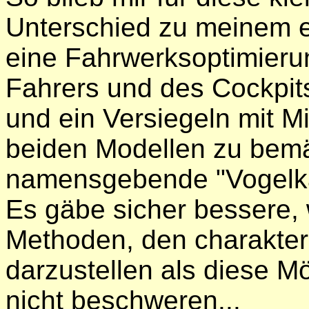
Unterschied zu meinem e
eine Fahrwerksoptimier
Fahrers und des Cockpit
und ein Versiegeln mit Mi
beiden Modellen zu bemä
namensgebende "Vogelkä
Es gäbe sicher bessere,
Methoden, den charakter
darzustellen als diese Mö
nicht beschweren...