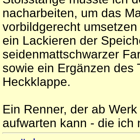
nacharbeiten, um das M
vorbildgerecht umsetzen
ein Lackieren der Speich
seidenmattschwarzer Fa
sowie ein Ergänzen des 
Heckklappe.
Ein Renner, der ab Werk 
aufwarten kann - die ich 