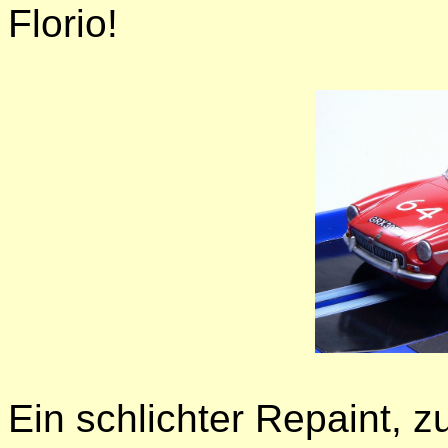
Florio!
Ein schlichter Repaint, 