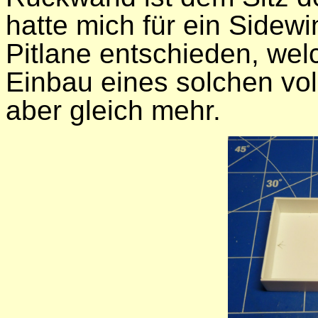
hatte mich für ein Sidew
Pitlane entschieden, we
Einbau eines solchen vol
aber gleich mehr.