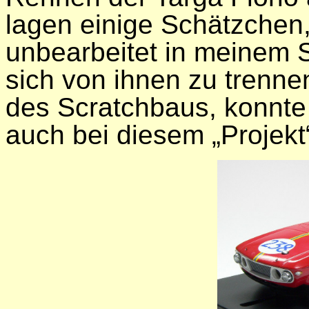
lagen einige Schätzchen,
unbearbeitet in meinem 
sich von ihnen zu trenn
des Scratchbaus, konnte 
auch bei diesem „Projekt