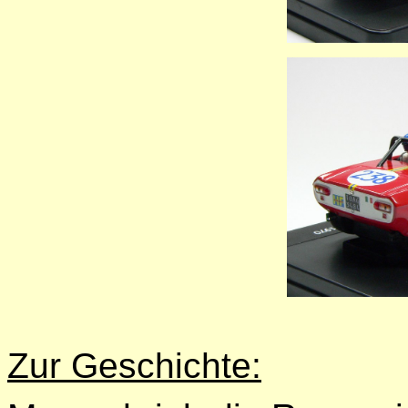
Zur Geschichte: