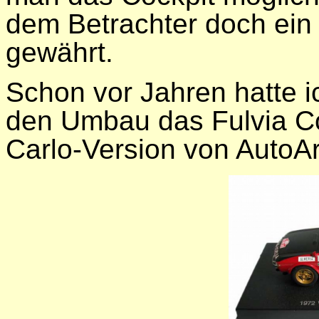
dem Betrachter doch ein s
gewährt.
Schon vor Jahren hatte ic
den Umbau das Fulvia Co
Carlo-Version von AutoAr