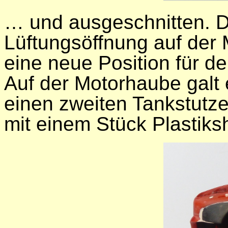
… und ausgeschnitten. D
Lüftungsöffnung auf der
eine neue Position für de
Auf der Motorhaube galt 
einen zweiten Tankstutze
mit einem Stück Plastiks