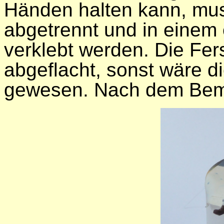
Händen halten kann, mu
abgetrennt und in einem
verklebt werden. Die Fe
abgeflacht, sonst wäre di
gewesen. Nach dem Bema