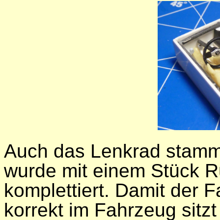
Auch das Lenkrad stamm
wurde mit einem Stück R
komplettiert. Damit der 
korrekt im Fahrzeug sitz