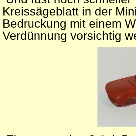
Kreissägeblatt in der Min
Bedruckung mit einem Wa
Verdünnung vorsichtig w