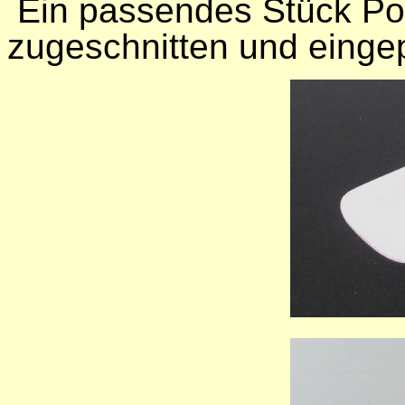
Ein passendes Stück Pol
zugeschnitten und einge