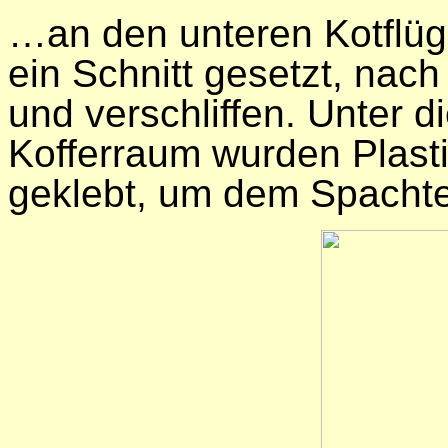
…an den unteren Kotflüg
ein Schnitt gesetzt, nac
und verschliffen. Unter 
Kofferraum wurden Plasti
geklebt, um dem Spachte