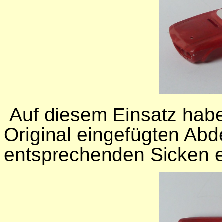
Auf diesem Einsatz habe
Original eingefügten Ab
entsprechenden Sicken 