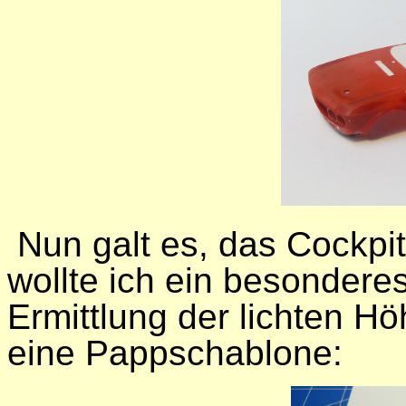
Nun galt es, das Cockpit
wollte ich ein besonder
Ermittlung der lichten Hö
eine Pappschablone: