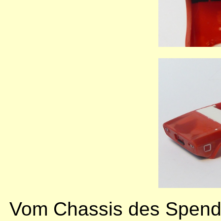
Vom Chassis des Spend