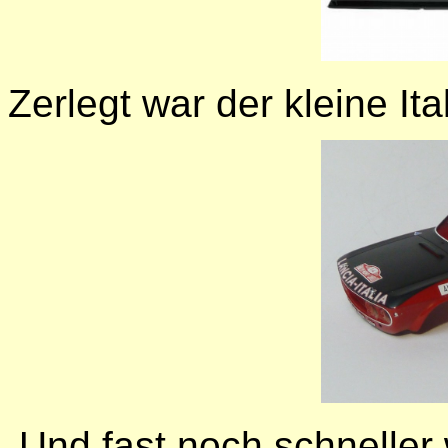
Zerlegt war der kleine Ita
Und fast noch schneller