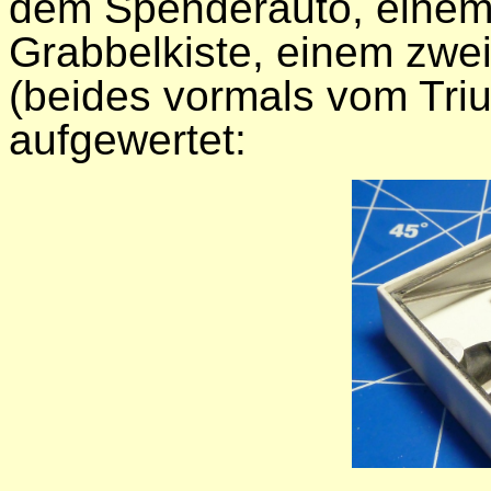
dem Spenderauto, einem
Grabbelkiste, einem zwei
(beides vormals vom Triu
aufgewertet: