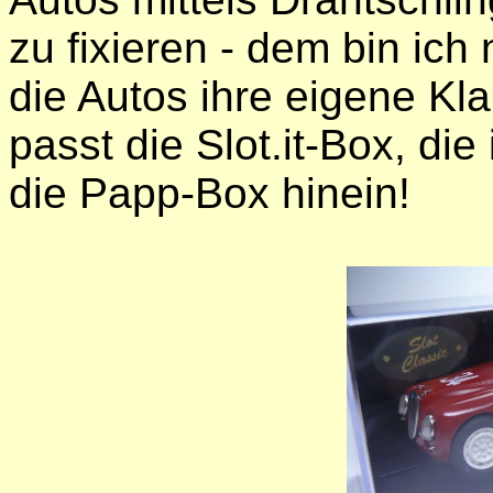
zu fixieren - dem bin ich
die Autos ihre eigene Kla
passt die Slot.it-Box, di
die Papp-Box hinein!