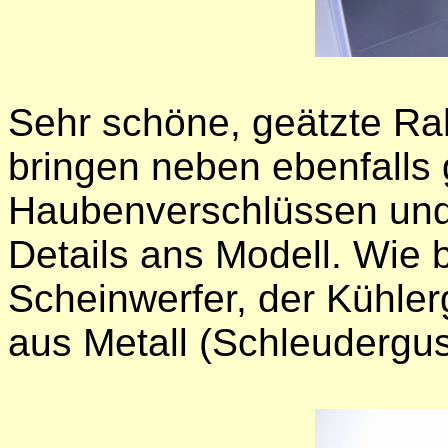
Sehr schöne, geätzte Ra
bringen neben ebenfalls 
Haubenverschlüssen und
Details ans Modell. Wie b
Scheinwerfer, der Kühlerg
aus Metall (Schleudergus