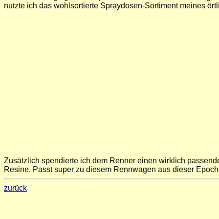
nutzte ich das wohlsortierte Spraydosen-Sortiment meines örtl
Zusätzlich spendierte ich dem Renner einen wirklich passend
Resine. Passt super zu diesem Rennwagen aus dieser Epoche! 
zurück