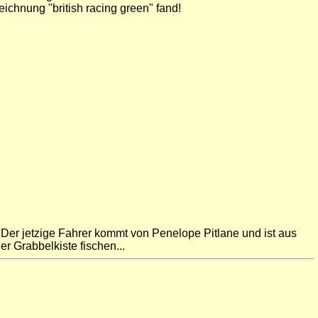
ichnung "british racing green" fand!
Der jetzige Fahrer kommt von Penelope Pitlane und ist aus
 Grabbelkiste fischen...