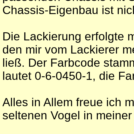
Chassis-Eigenbau ist nic
Die Lackierung erfolgte 
den mir vom Lackierer m
ließ. Der Farbcode sta
lautet 0-6-0450-1, die Fa
Alles in Allem freue ich 
seltenen Vogel in meine