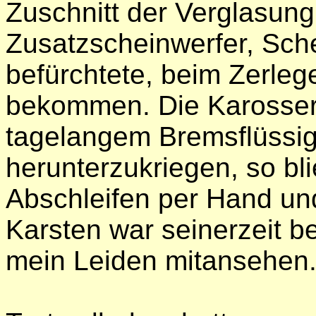
Zuschnitt der Verglasung
Zusatzscheinwerfer, Sche
befürchtete, beim Zerle
bekommen. Die Karosser
tagelangem Bremsflüssig
herunterzukriegen, so bl
Abschleifen per Hand un
Karsten war seinerzeit b
mein Leiden mitansehen.