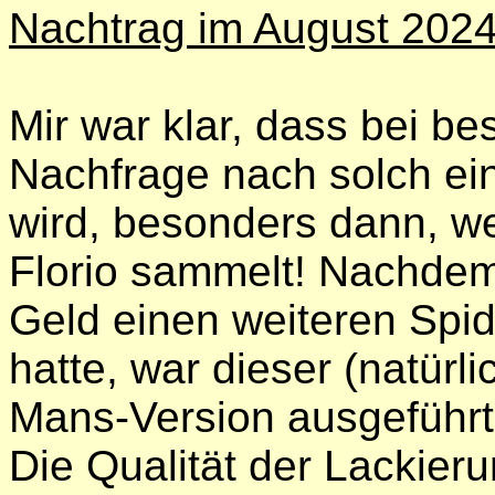
Nachtrag im August 2024
Mir war klar, dass bei b
Nachfrage nach solch ei
wird, besonders dann, w
Florio sammelt! Nachdem 
Geld einen weiteren Spi
hatte, war dieser (natürlic
Mans-Version ausgeführt
Die Qualität der Lackier