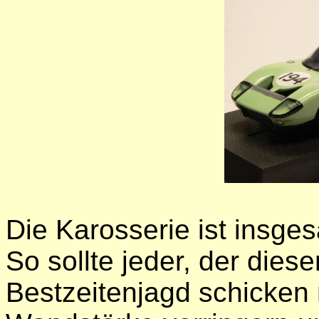
Die Karosserie ist insg
So sollte jeder, der die
Bestzeitenjagd schicken 