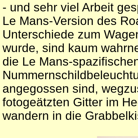
- und sehr viel Arbeit ges
Le Mans-Version des Roa
Unterschiede zum Wagen,
wurde, sind kaum wahrne
die Le Mans-spazifische
Nummernschildbeleuchtu
angegossen sind, wegzus
fotogeätzten Gitter im He
wandern in die Grabbelki