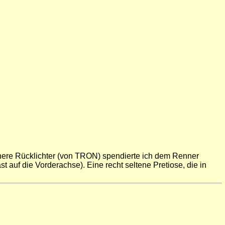
chönere Rücklichter (von TRON) spendierte ich dem Renner
auf die Vorderachse). Eine recht seltene Pretiose, die in