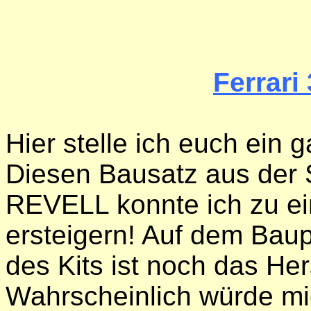
Ferrari
Hier stelle ich euch ein 
Diesen Bausatz aus der 
REVELL konnte ich zu ei
ersteigern! Auf dem Bau
des Kits ist noch das Her
Wahrscheinlich würde mic