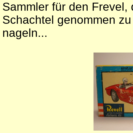
Sammler für den Frevel, 
Schachtel genommen zu 
nageln...