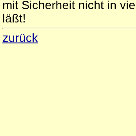
mit Sicherheit nicht in 
läßt!
zurück