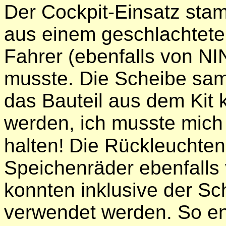
Der Cockpit-Einsatz sta
aus einem geschlachtete
Fahrer (ebenfalls von N
musste. Die Scheibe samt
das Bauteil aus dem Kit 
werden, ich musste mich 
halten!
Die Rückleuchten
Speichenräder ebenfalls
konnten inklusive der S
verwendet werden. So ent