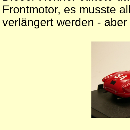
Frontmotor, es musste a
verlängert werden - aber 