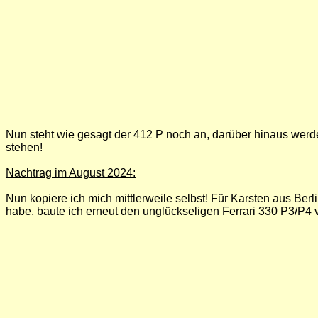
Nun steht wie gesagt der 412 P noch an, darüber hinaus werd
stehen!
Nachtrag im August 2024:
Nun kopiere ich mich mittlerweile selbst! Für Karsten aus Be
habe, baute ich erneut den unglückseligen Ferrari 330 P3/P4