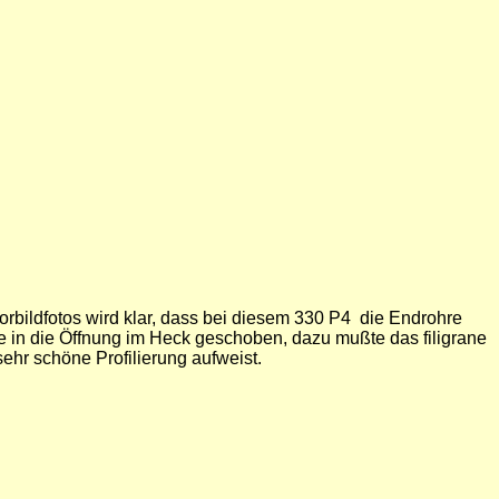
orbildfotos wird klar, dass bei diesem 330 P4 die Endrohre
e in die Öffnung im Heck geschoben, dazu mußte das filigrane
ehr schöne Profilierung aufweist.