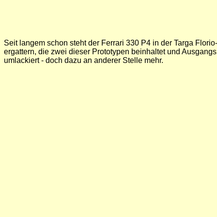
Seit langem schon steht der Ferrari 330 P4 in der Targa Florio
ergattern, die zwei dieser Prototypen beinhaltet und Ausgang
umlackiert - doch dazu an anderer Stelle mehr.