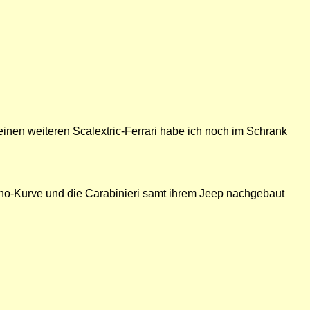
inen weiteren Scalextric-Ferrari habe ich noch im Schrank
sano-Kurve und die Carabinieri samt ihrem Jeep nachgebaut