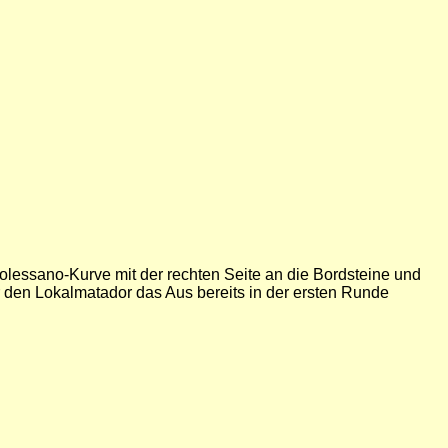
 Colessano-Kurve mit der rechten Seite an die Bordsteine und
r den Lokalmatador das Aus bereits in der ersten Runde