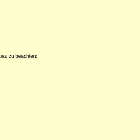
bau zu beachten: