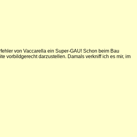
Fahrfehler von Vaccarella ein Super-GAU! Schon beim Bau
 vorbildgerecht darzustellen. Damals verkniff ich es mir, im