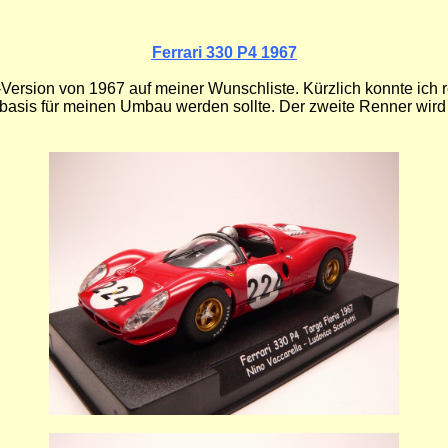
Ferrari 330 P4 1967
-Version von 1967 auf meiner Wunschliste. Kürzlich konnte ich re
sbasis für meinen Umbau werden sollte. Der zweite Renner wird