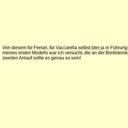
Von diesem für Ferrari, für Vaccarella selbst (der ja in Führ
meines ersten Modells war ich versucht, die an der Bordsteink
zweiten Anlauf sollte es genau so sein!