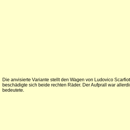
Die anvisierte Variante stellt den Wagen von Ludovico Scarfiot
beschädigte sich beide rechten Räder. Der Aufprall war aller
bedeutete.