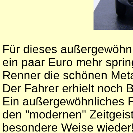
Für dieses außergewöhnl
ein paar Euro mehr spri
Renner die schönen Met
Der Fahrer erhielt noch B
Ein außergewöhnliches F
den "modernen" Zeitgeist
besondere Weise wieder