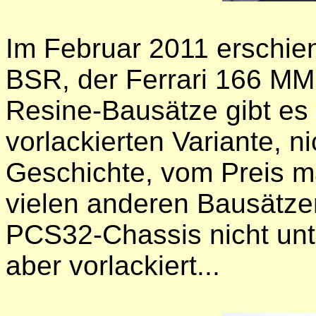
Im Februar 2011 erschien
BSR, der Ferrari 166 MM 
Resine-Bausätze gibt es i
vorlackierten Variante, 
Geschichte, vom Preis m
vielen anderen Bausätze
PCS32-Chassis nicht unte
aber vorlackiert...