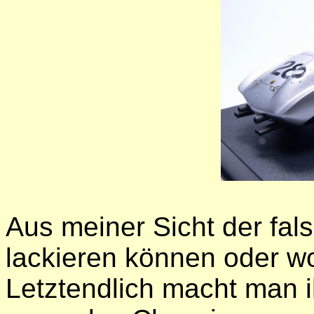
Aus meiner Sicht der fal
lackieren können oder w
Letztendlich macht man i