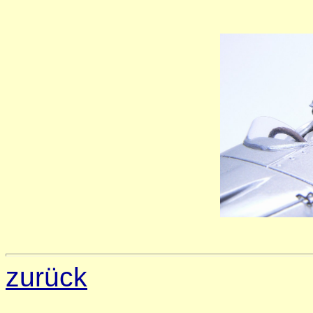
zurück