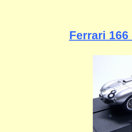
Ferrari 16