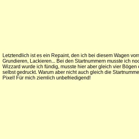
Letztendlich ist es ein Repaint, den ich bei diesem Wagen vor
Grundieren, Lackieren... Bei den Startnummern musste ich no
Wizzard wurde ich fündig, musste hier aber gleich vier Bögen
selbst gedruckt. Warum aber nicht auch gleich die Startnumme
Pixel! Für mich ziemlich unbefriedigend!