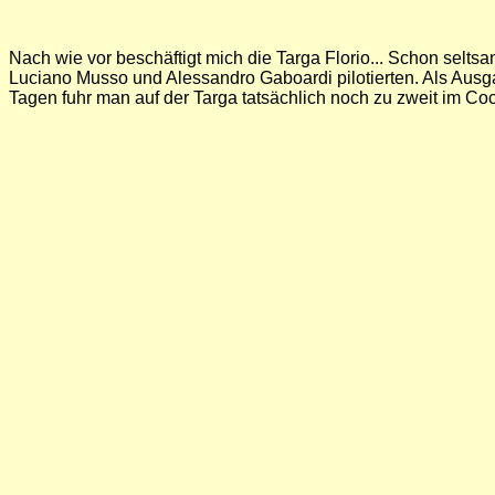
Nach wie vor beschäftigt mich die Targa Florio... Schon selts
Luciano Musso und Alessandro Gaboardi pilotierten. Als Ausga
Tagen fuhr man auf der Targa tatsächlich noch zu zweit im Coc