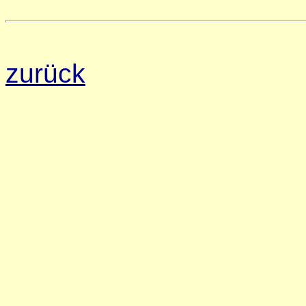
zurück