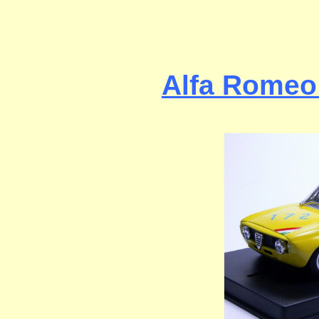
Alfa Romeo