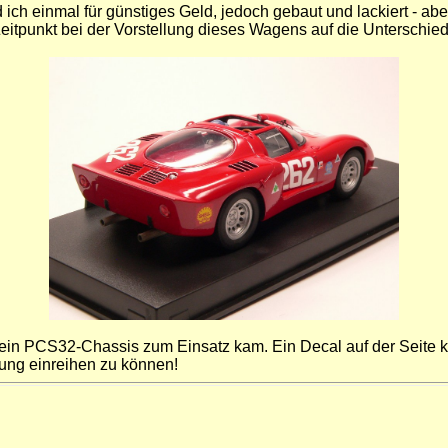
 ich einmal für günstiges Geld, jedoch gebaut und lackiert - ab
eitpunkt bei der Vorstellung dieses Wagens auf die Unterschied
ein PCS32-Chassis zum Einsatz kam. Ein Decal auf der Seite k
ung einreihen zu können!