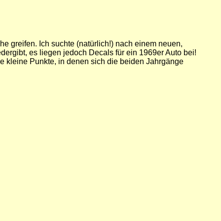
he greifen. Ich suchte (natürlich!) nach einem neuen,
dergibt, es liegen jedoch Decals für ein 1969er Auto bei!
e kleine Punkte, in denen sich die beiden Jahrgänge