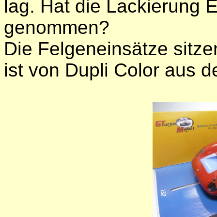
lag. Hat die Lackierung 
genommen?
Die Felgeneinsätze sitze
ist von Dupli Color aus 