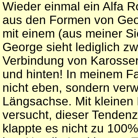
Wieder einmal ein Alfa 
aus den Formen von Geo
mit einem (aus meiner S
George sieht lediglich z
Verbindung von Karosser
und hinten! In meinem Fa
nicht eben, sondern verw
Längsachse. Mit kleinen 
versucht, dieser Tendenz
klappte es nicht zu 100