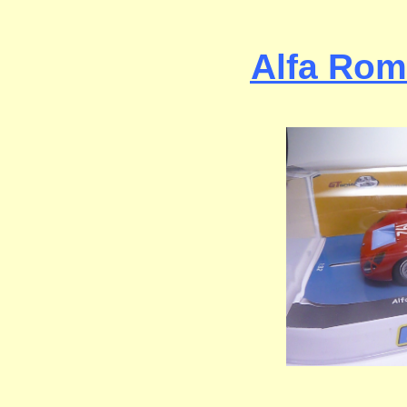
Alfa Rom