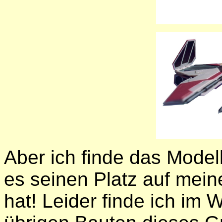
Aber ich finde das Mode
es seinen Platz auf mein
hat! Leider finde ich im