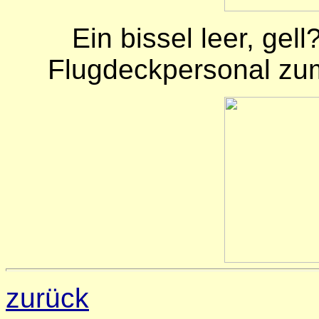
Ein bissel leer, gel
Flugdeckpersonal zum
zurück