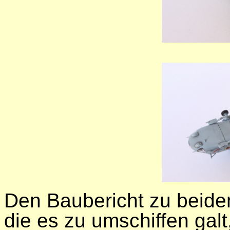
Den Baubericht zu beiden
die es zu umschiffen galt,