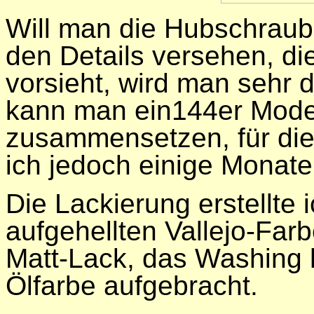
Will man die Hubschraube
den Details versehen, di
vorsieht, wird man sehr d
kann man ein144er Mode
zusammensetzen, für die
ich jedoch einige Monate
Die Lackierung erstellte 
aufgehellten Vallejo-Far
Matt-Lack, das Washing 
Ölfarbe aufgebracht.