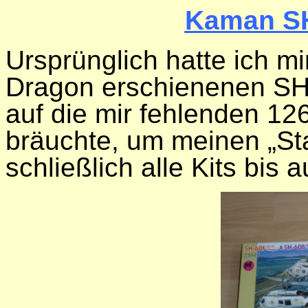
Kaman SH
Ursprünglich hatte ich mi
Dragon erschienenen SH-
auf die mir fehlenden 126
bräuchte, um meinen „St
schließlich alle Kits bis 