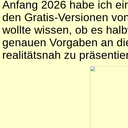
Anfang 2026 habe ich ein
den Gratis-Versionen vo
wollte wissen, ob es hal
genauen Vorgaben an die
realitätsnah zu präsentier