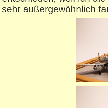
sehr außergewöhnlich fa