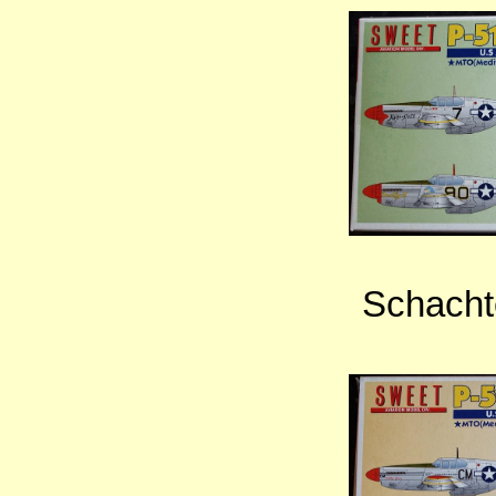
Schachte