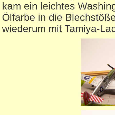
kam ein leichtes Washin
Ölfarbe in die Blechstöß
wiederum mit Tamiya-Lac