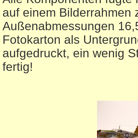
auf einem Bilderrahmen
Außenabmessungen 16,5 
Fotokarton als Untergru
aufgedruckt, ein wenig 
fertig!