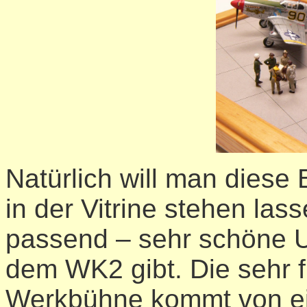
Natürlich will man diese 
in der Vitrine stehen lass
passend – sehr schöne 
dem WK2 gibt. Die sehr fi
Werkbühne kommt von ei