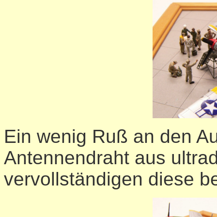
Ein wenig Ruß an den Au
Antennendraht aus ultr
vervollständigen diese b