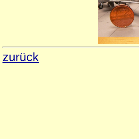
zurück