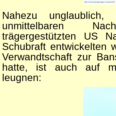
Nahezu unglaublich,
unmittelbaren Na
trägergestützten US Na
Schubraft entwickelten 
Verwandtschaft zur Ban
hatte, ist auch auf m
leugnen: