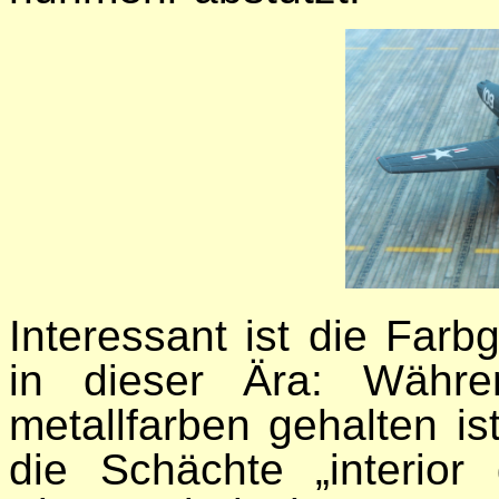
Interessant ist die Far
in dieser Ära: Währ
metallfarben gehalten is
die Schächte „interior