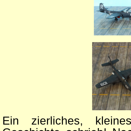
Ein zierliches, klei