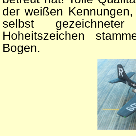
der weißen Kennungen, 
selbst gezeichnete
Hoheitszeichen stamm
Bogen.