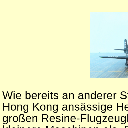
Wie bereits an anderer Ste
Hong Kong ansässige Her
großen Resine-Flugzeugb