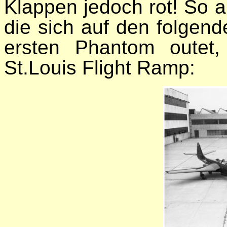
Klappen jedoch rot! So 
die sich auf den folgend
ersten Phantom outet,
St.Louis Flight Ramp: