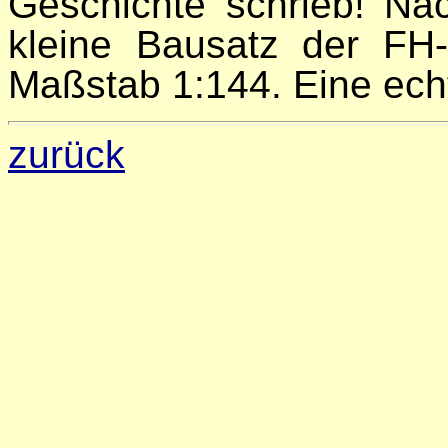
Geschichte schrieb! Na
kleine Bausatz der FH
Maßstab 1:144. Eine echt
zurück