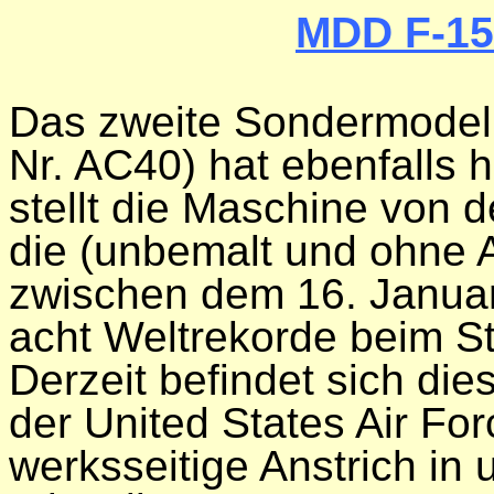
MDD F-15
Das zweite Sondermodell
Nr. AC40) hat ebenfalls h
stellt die Maschine von 
die (unbemalt und ohne 
zwischen dem 16. Janua
acht Weltrekorde beim St
Derzeit befindet sich di
der United States Air For
werksseitige Anstrich in 