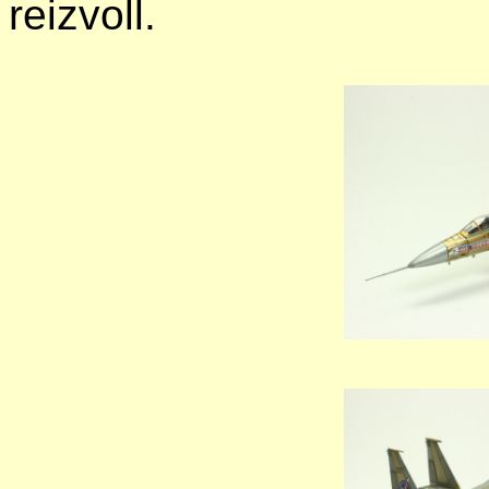
reizvoll.