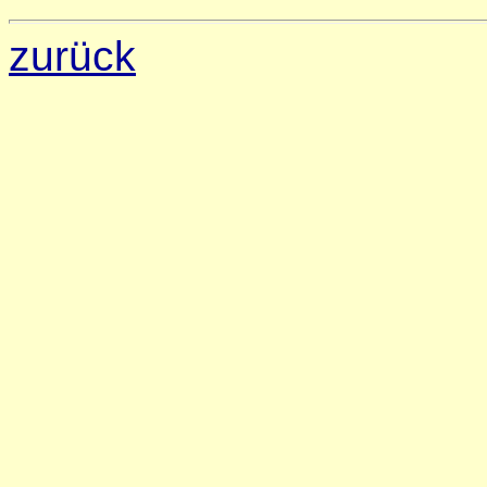
zurück