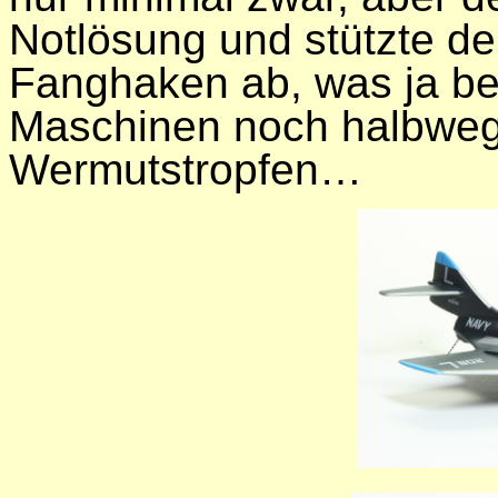
Notlösung und stützte de
Fanghaken ab, was ja be
Maschinen noch halbwegs 
Wermutstropfen…