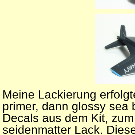
Meine Lackierung erfolgte
primer, dann glossy sea 
Decals aus dem Kit, zum
seidenmatter Lack. Dies