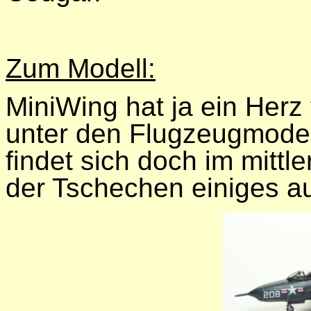
Zum Modell:
MiniWing hat ja ein Herz
unter den Flugzeugmodel
findet sich doch im mittle
der Tschechen einiges a