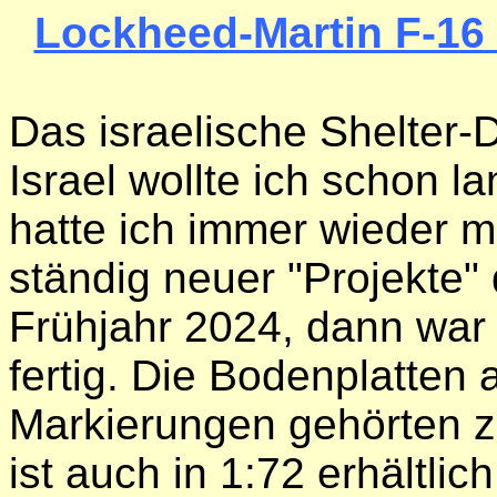
Lockheed-Martin F-16 
Das israelische Shelter
Israel wollte ich schon l
hatte ich immer wieder m
ständig neuer "Projekte"
Frühjahr 2024, dann war
fertig. Die Bodenplatten 
Markierungen gehörten z
ist auch in 1:72 erhältlich