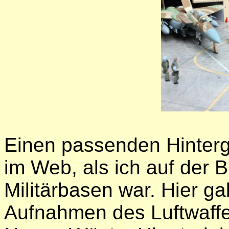
Einen passenden Hinterg
im Web, als ich auf der 
Militärbasen war. Hier ga
Aufnahmen des Luftwaffe