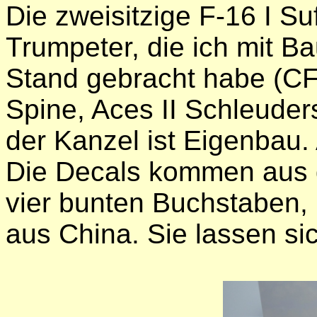
Die zweisitzige F-16 I S
Trumpeter, die ich mit Ba
Stand gebracht habe (CF
Spine, Aces II Schleude
der Kanzel ist Eigenbau.
Die Decals kommen aus 
vier bunten Buchstaben, 
aus China. Sie lassen sic