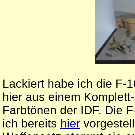
Lackiert habe ich die F-1
hier aus einem Komplett-
Farbtönen der IDF. Die F
ich bereits
hier
vorgestel