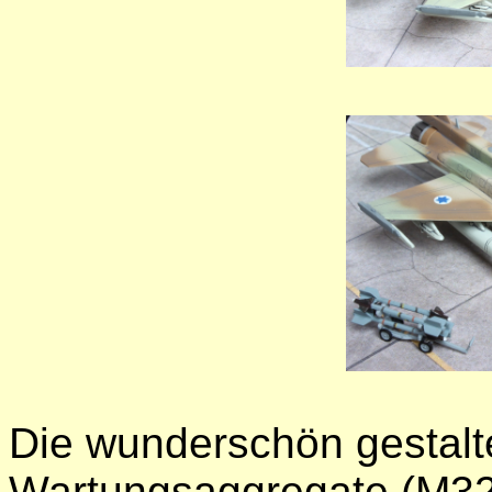
Die wunderschön gestalt
Wartungsaggregate (M3