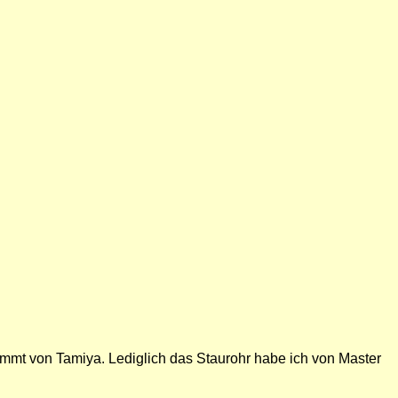
kommt von Tamiya. Lediglich das Staurohr habe ich von Master