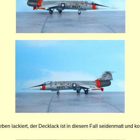
rben lackiert, der Decklack ist in diesem Fall seidenmatt und 