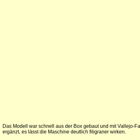
Das Modell war schnell aus der Box gebaut und mit Vallejo-Fa
ergänzt, es lässt die Maschine deutlich filigraner wirken.