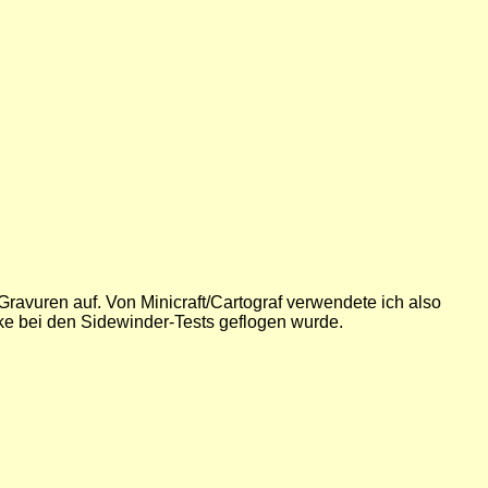
 Gravuren auf. Von Minicraft/Cartograf verwendete ich also
ke bei den Sidewinder-Tests geflogen wurde.