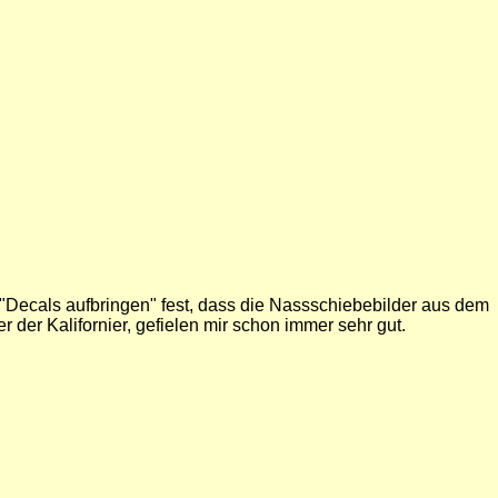
 "Decals aufbringen" fest, dass die Nassschiebebilder aus dem
der Kalifornier, gefielen mir schon immer sehr gut.