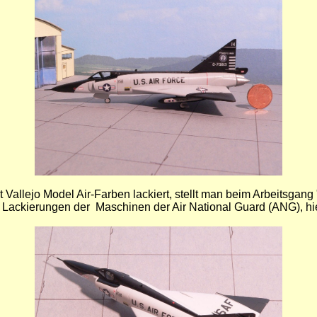
 Vallejo Model Air-Farben lackiert, stellt man beim Arbeitsgang
Lackierungen der Maschinen der Air National Guard (ANG), hier 