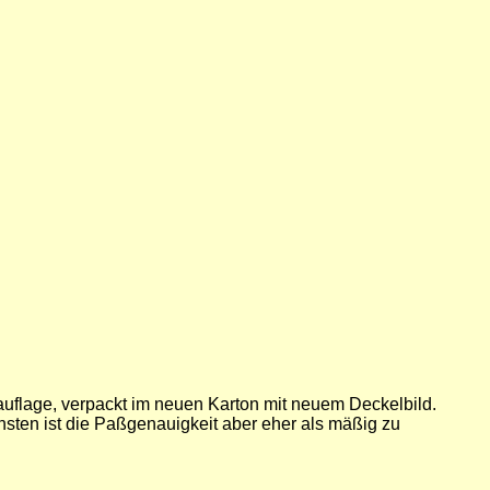
auflage, verpackt im neuen Karton mit neuem Deckelbild.
sten ist die Paßgenauigkeit aber eher als mäßig zu