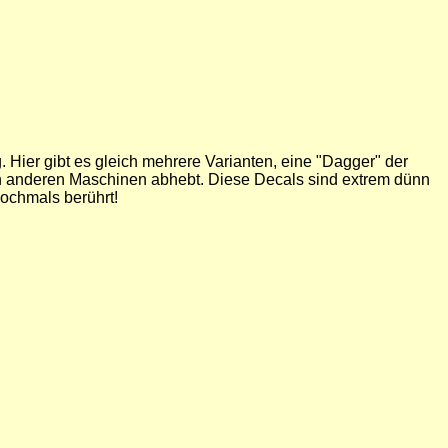
 Hier gibt es gleich mehrere Varianten, eine "Dagger" der
en anderen Maschinen abhebt. Diese Decals sind extrem dünn
ochmals berührt!