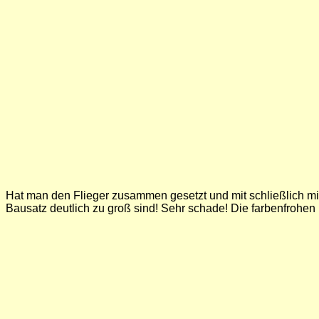
Hat man den Flieger zusammen gesetzt und mit schließlich mit
Bausatz deutlich zu groß sind! Sehr schade! Die farbenfrohen 