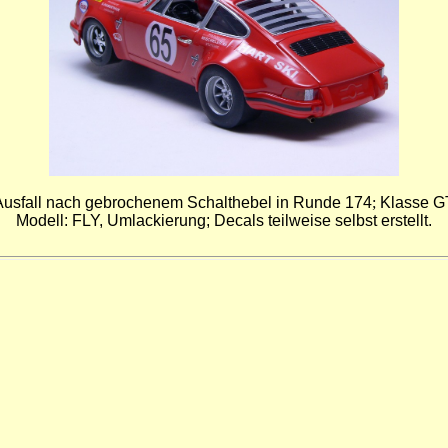
 Ausfall nach gebrochenem Schalthebel in Runde 174
;
Klasse G
Modell: FLY, Umlackierung;
Decals teilweise selbst erstellt.