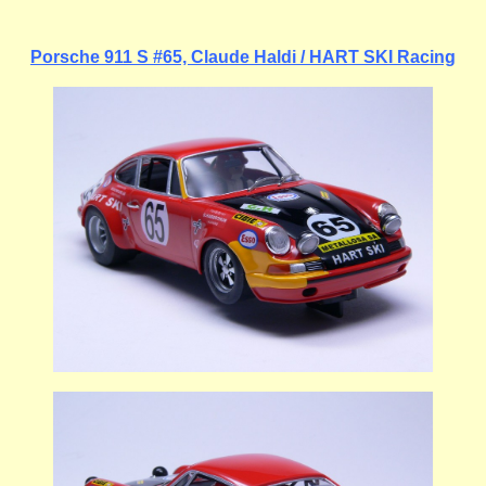
Porsche 911 S #65, Claude Haldi / HART SKI Racing