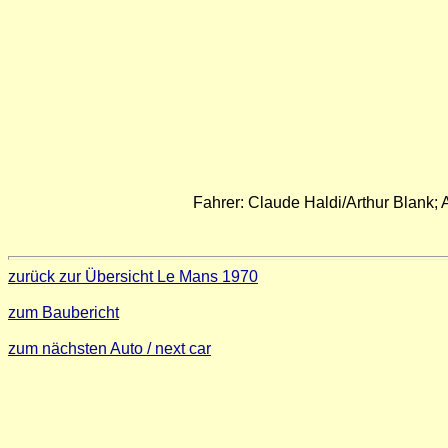
Fahrer: Claude Haldi/Arthur Blank;
zurück zur Übersicht Le Mans 1970
zum Baubericht
zum nächsten Auto / next car