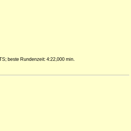
TS; beste Rundenzeit: 4:22,000
min
.