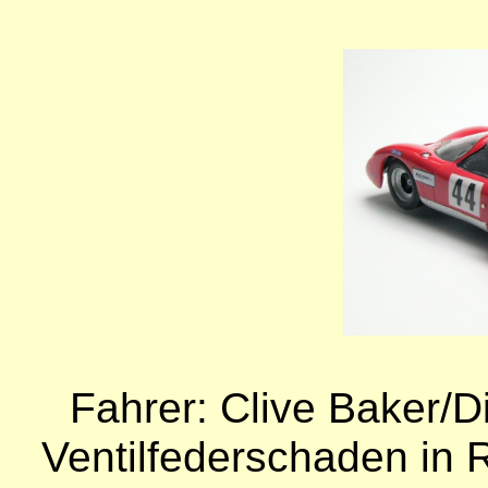
Fahrer: Clive Baker/D
Ventilfederschaden in