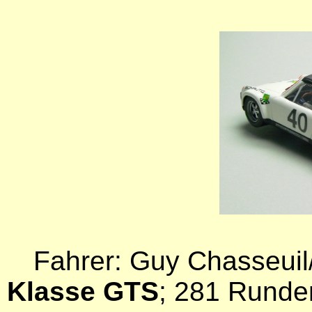
Fahrer: Guy Chasseuil
Klasse GTS
; 281 Runde