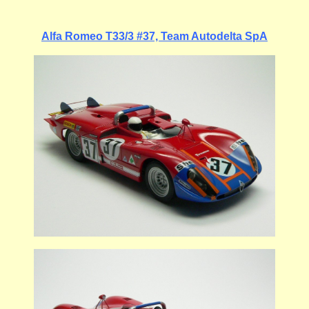
Alfa Romeo T33/3 #37, Team Autodelta SpA