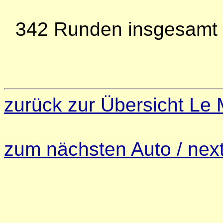
342 Runden insgesamt z
zurück zur Übersicht Le
zum nächsten Auto / next