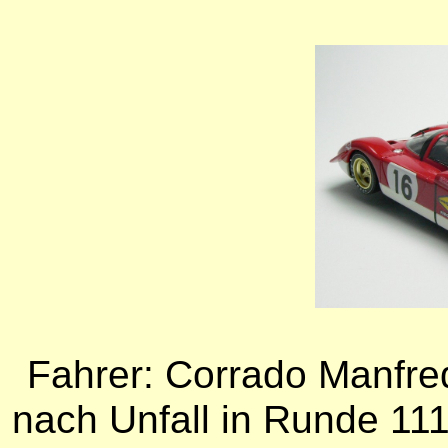
Fahrer: Corrado Manfredi
nach Unfall in Runde 11