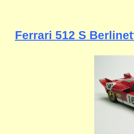
Ferrari 512 S Berlinet