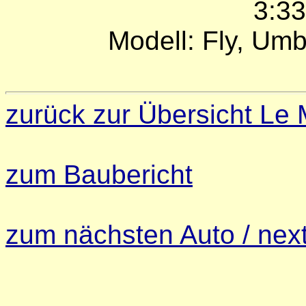
3:3
Modell: Fly, Um
zurück zur Übersicht Le
zum Baubericht
zum nächsten Auto / next