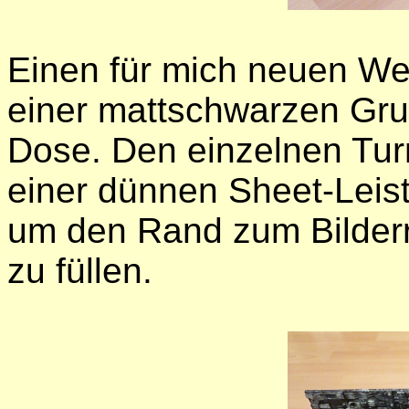
Einen für mich neuen Weg
einer mattschwarzen Gru
Dose. Den einzelnen Tur
einer dünnen Sheet-Leist
um den Rand zum Bilder
zu füllen.