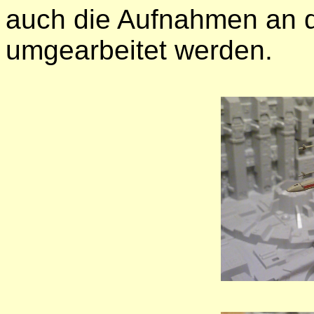
auch die Aufnahmen an d
umgearbeitet werden.