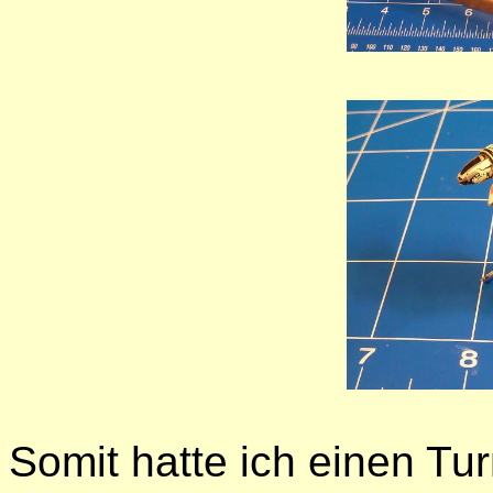
Somit hatte ich einen Turm