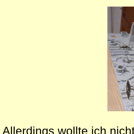
Allerdings wollte ich ni