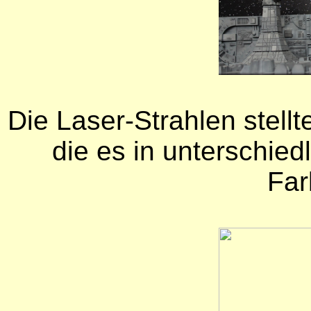
Die Laser-Strahlen stell
die es in unterschied
Far