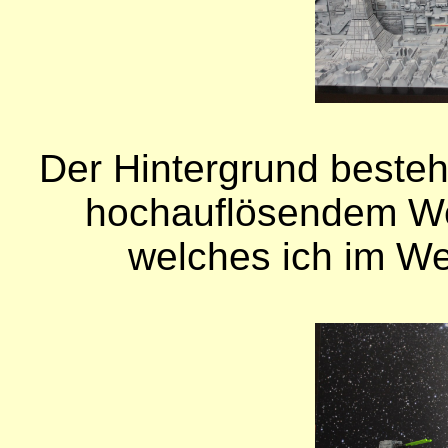
Der Hintergrund besteh
hochauflösendem Wel
welches ich im We