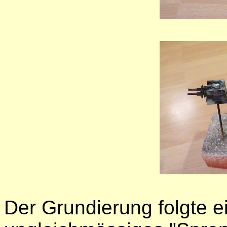
Der Grundierung folgte ei