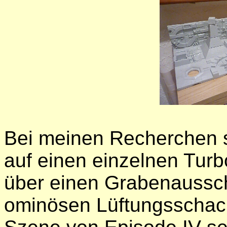
Bei meinen Recherchen st
auf einen einzelnen Tur
über einen Grabenaussch
ominösen Lüftungsschacht