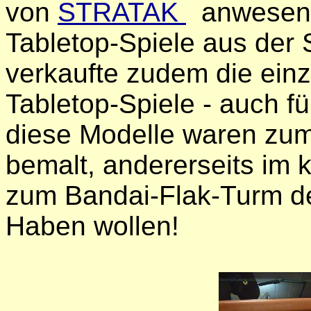
von
STRATAK
anwesend.
Tabletop-Spiele aus der
verkaufte zudem die einz
Tabletop-Spiele - auch f
diese Modelle waren zum
bemalt, andererseits im 
zum Bandai-Flak-Turm de
Haben wollen!