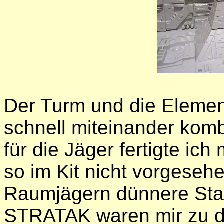
Der Turm und die Elemen
schnell miteinander komb
für die Jäger fertigte ich 
so im Kit nicht vorgeseh
Raumjägern dünnere Stand
STRATAK waren mir zu d