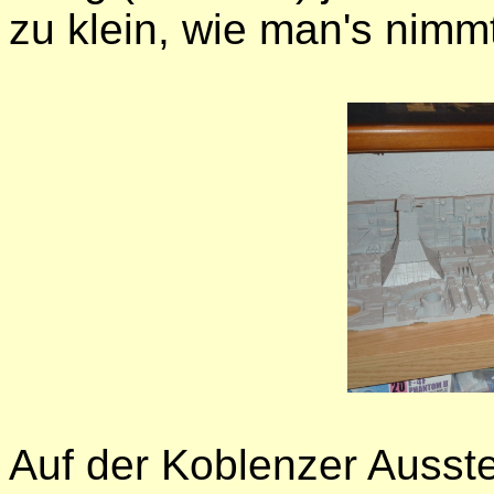
zu klein, wie man's nimm
Auf der Koblenzer Ausst