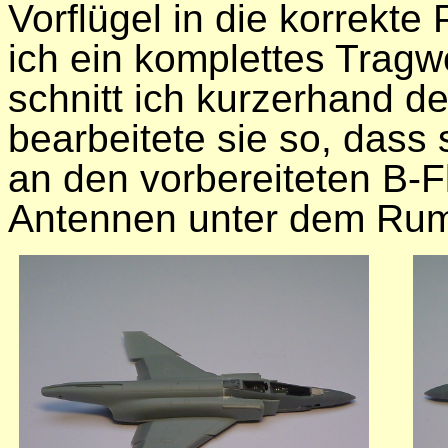
Vorflügel in die korrekte
ich ein komplettes Tragw
schnitt ich kurzerhand d
bearbeitete sie so, dass 
an den vorbereiteten B-F
Antennen unter dem Rum