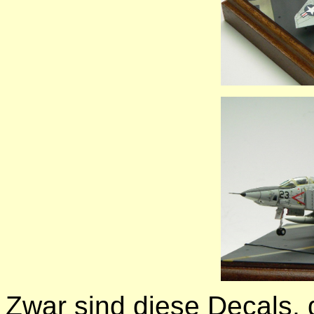
Zwar sind diese Decals, 