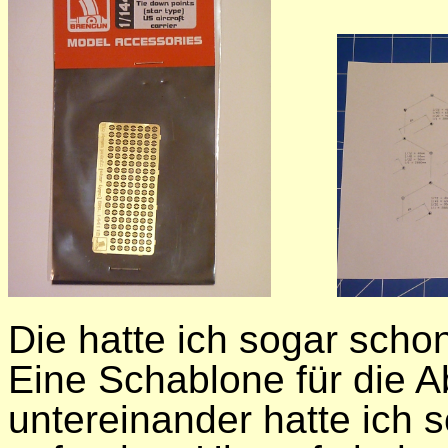
Die hatte ich sogar scho
Eine Schablone für die A
untereinander hatte ich