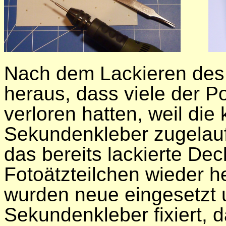
Nach dem Lackieren des 
heraus, dass viele der Po
verloren hatten, weil die
Sekundenkleber zugelauf
das bereits lackierte De
Fotoätzteilchen wieder 
wurden neue eingesetzt 
Sekundenkleber fixiert, d