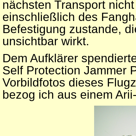
nächsten Transport nich
einschließlich des Fangh
Befestigung zustande, die
unsichtbar wirkt.
Dem Aufklärer spendiert
Self Protection Jammer P
Vorbildfotos dieses Flugz
bezog ich aus einem Arii