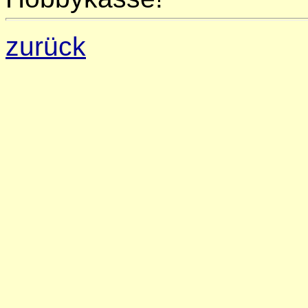
zurück