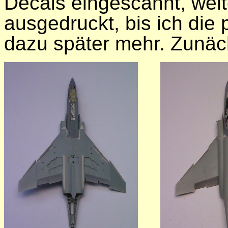
Decals eingescannt, weite
ausgedruckt, bis ich die
dazu später mehr. Zunäc