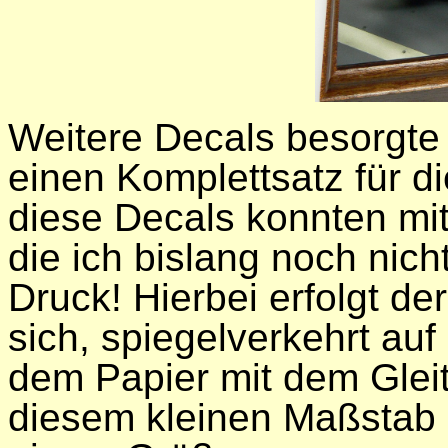
Weitere Decals besorgte
einen Komplettsatz für 
diese Decals konnten mit
die ich bislang noch nic
Druck! Hierbei erfolgt de
sich, spiegelverkehrt auf 
dem Papier mit dem Glei
diesem kleinen Maßstab 