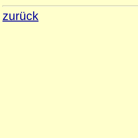
zurück