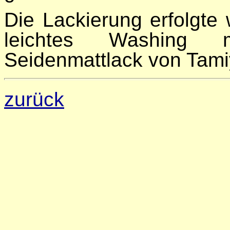
Die Lackierung erfolgte 
leichtes Washing mi
Seidenmattlack von Tam
zurück