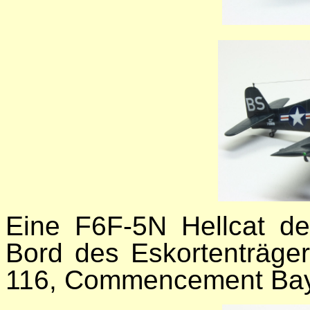
Eine F6F-5N Hellcat de
Bord des Eskortenträge
116, Commencement Bay-