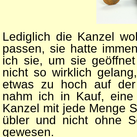
Lediglich die Kanzel wol
passen, sie hatte immen
ich sie, um sie geöffnet
nicht so wirklich gelan
etwas zu hoch auf der
nahm ich in Kauf, eine
Kanzel mit jede Menge S
übler und nicht ohne S
gewesen.