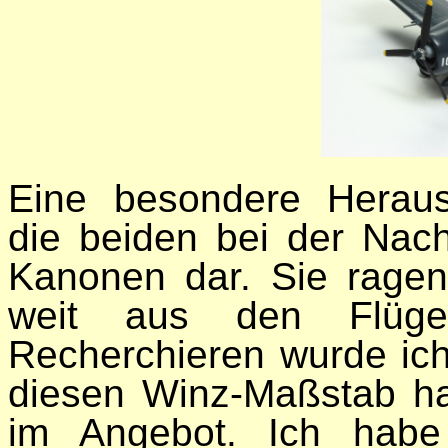
Eine besondere Herausf
die beiden bei der Nach
Kanonen dar. Sie rage
weit aus den Flüge
Recherchieren wurde ich 
diesen Winz-Maßstab ha
im Angebot. Ich habe