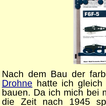
Nach dem Bau der farb
Drohne
hatte ich gleich 
bauen. Da ich mich bei
die Zeit nach 1945 spe