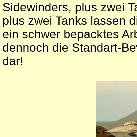
Sidewinders, plus zwei 
plus zwei Tanks lassen d
ein schwer bepacktes Arbe
dennoch die Standart-Be
dar!