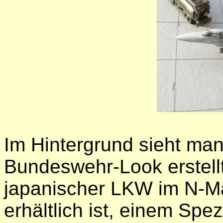
Im Hintergrund sieht man
Bundeswehr-Look erstellt
japanischer LKW im N-M
erhältlich ist, einem Spe