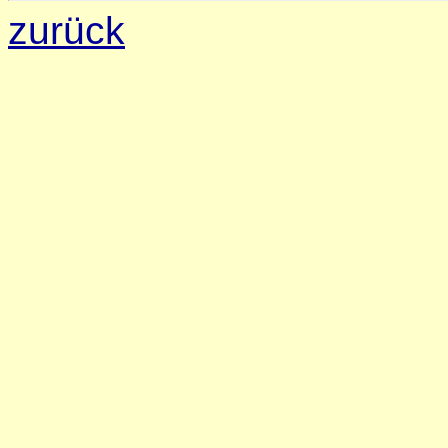
zurück