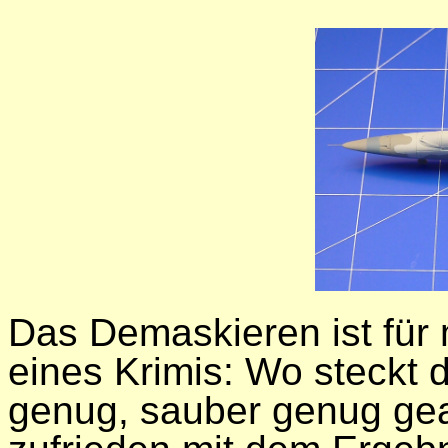
Das Demaskieren ist für 
eines Krimis: Wo steckt 
genug, sauber genug gear