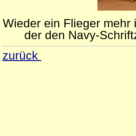
Wieder ein Flieger mehr
der den Navy-Schrift
zurück