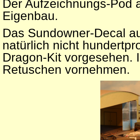
Der Aufzeichnungs-Pod an
Eigenbau.
Das Sundowner-Decal au
natürlich nicht hundertpr
Dragon-Kit vorgesehen. I
Retuschen vornehmen.