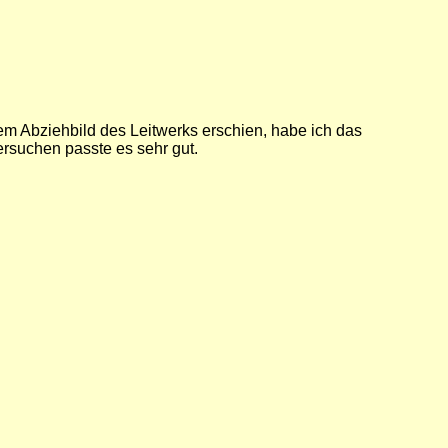
em Abziehbild des Leitwerks erschien, habe ich das
rsuchen passte es sehr gut.