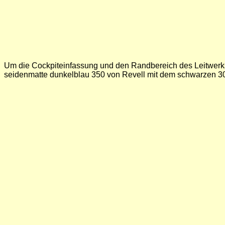
Um die Cockpiteinfassung und den Randbereich des Leitwerks 
seidenmatte dunkelblau 350 von Revell mit dem schwarzen 3