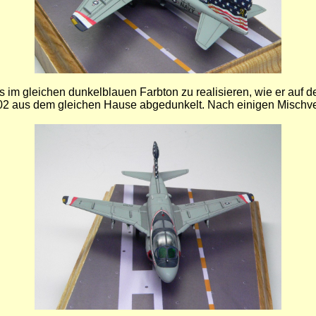
im gleichen dunkelblauen Farbton zu realisieren, wie er auf d
02 aus dem gleichen Hause abgedunkelt. Nach einigen Mischve